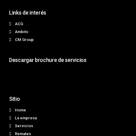
Links de interés
ACG
Ambito
CM Group
Descargar brochure de servicios
Sitio
Home
La empresa
Servicios
Remates