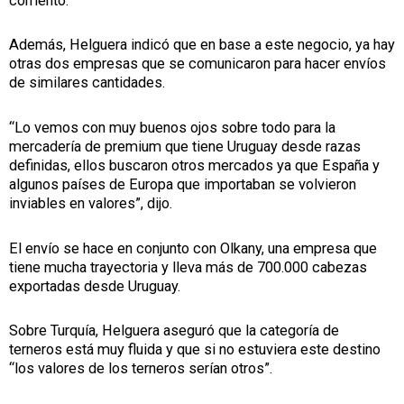
comentó.
Además, Helguera indicó que en base a este negocio, ya hay
otras dos empresas que se comunicaron para hacer envíos
de similares cantidades.
“Lo vemos con muy buenos ojos sobre todo para la
mercadería de premium que tiene Uruguay desde razas
definidas, ellos buscaron otros mercados ya que España y
algunos países de Europa que importaban se volvieron
inviables en valores”, dijo.
El envío se hace en conjunto con Olkany, una empresa que
tiene mucha trayectoria y lleva más de 700.000 cabezas
exportadas desde Uruguay.
Sobre Turquía, Helguera aseguró que la categoría de
terneros está muy fluida y que si no estuviera este destino
“los valores de los terneros serían otros”.