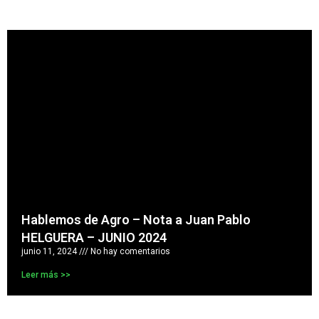
Hablemos de Agro – Nota a Juan Pablo
HELGUERA – JUNIO 2024
junio 11, 2024
No hay comentarios
Leer más >>