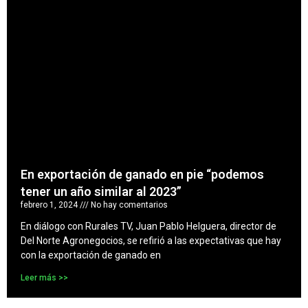
En exportación de ganado en pie “podemos
tener un año similar al 2023”
febrero 1, 2024
No hay comentarios
En diálogo con Rurales TV, Juan Pablo Helguera, director de
Del Norte Agronegocios, se refirió a las expectativas que hay
con la exportación de ganado en
Leer más >>