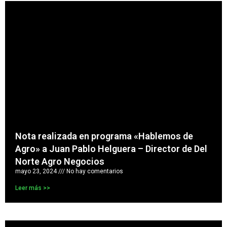
Nota realizada en programa «Hablemos de
Agro» a Juan Pablo Helguera – Director de Del
Norte Agro Negocios
mayo 23, 2024
No hay comentarios
Leer más >>