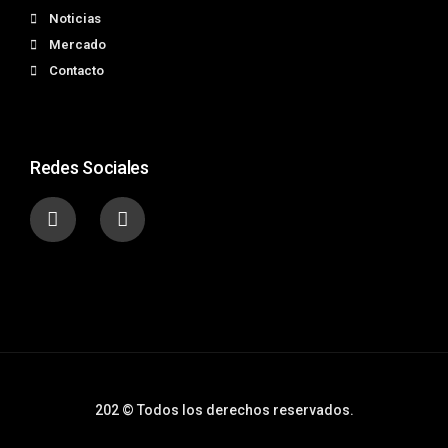
Noticias
Mercado
Contacto
Redes Sociales
202 © Todos los derechos reservados.