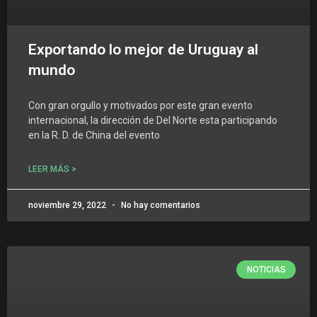
Exportando lo mejor de Uruguay al
mundo
Con gran orgullo y motivados por este gran evento
internacional, la dirección de Del Norte esta participando
en la R. D. de China del evento
LEER MÁS >
noviembre 29, 2022
No hay comentarios
NOTICIAS