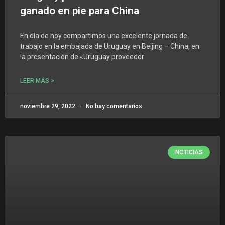
ganado en pie para China
En día de hoy compartimos una excelente jornada de
trabajo en la embajada de Uruguay en Beijing – China, en
la presentación de «Uruguay proveedor
LEER MÁS >
noviembre 29, 2022
No hay comentarios
NOTICIAS