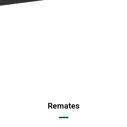
Remates