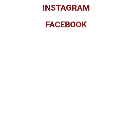
INSTAGRAM
FACEBOOK