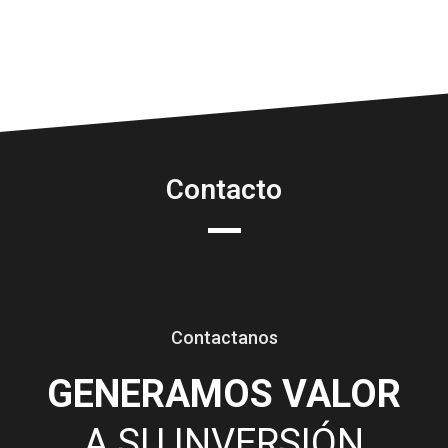
Contacto
Contactanos
GENERAMOS VALOR
A SU INVERSIÓN