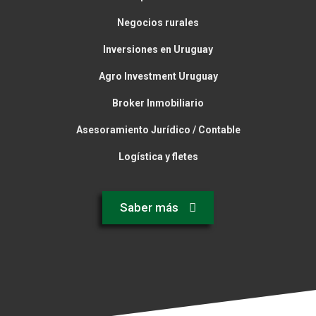
Negocios rurales
Inversiones en Uruguay
Agro Investment Uruguay
Broker Inmobiliario
Asesoramiento Jurídico / Contable
Logística y fletes
Saber más