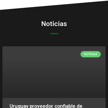
Noticias
NOTICIAS
Uruguay proveedor confiable de