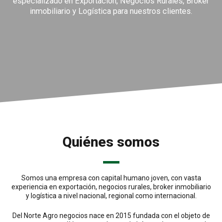
especializado en Exportación, Negocios Rurales, Broker
inmobiliario y Logística para nuestros clientes.
Quiénes somos
Somos una empresa con capital humano joven, con vasta
experiencia en exportación, negocios rurales, broker inmobiliario
y logística a nivel nacional, regional como internacional.
Del Norte Agro negocios nace en 2015 fundada con el objeto de