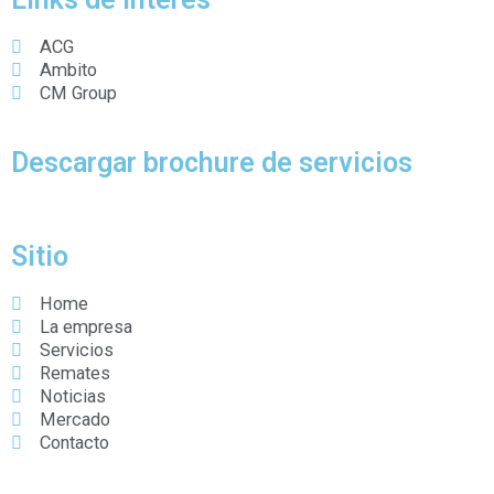
ACG
Ambito
CM Group
Descargar brochure de servicios
Sitio
Home
La empresa
Servicios
Remates
Noticias
Mercado
Contacto