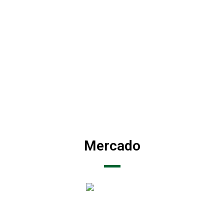
Mercado