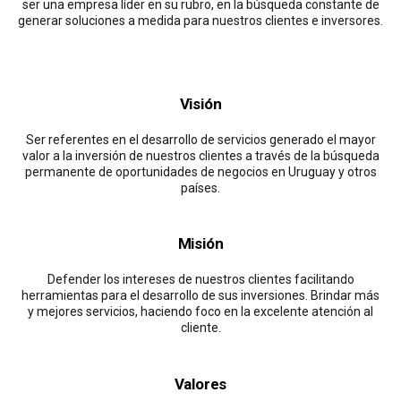
ser una empresa líder en su rubro, en la búsqueda constante de
generar soluciones a medida para nuestros clientes e inversores.
Visión
Ser referentes en el desarrollo de servicios generado el mayor
valor a la inversión de nuestros clientes a través de la búsqueda
permanente de oportunidades de negocios en Uruguay y otros
países.
Misión
Defender los intereses de nuestros clientes facilitando
herramientas para el desarrollo de sus inversiones. Brindar más
y mejores servicios, haciendo foco en la excelente atención al
cliente.
Valores