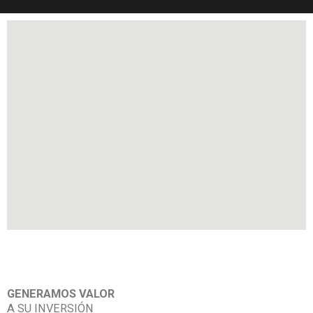
GENERAMOS VALOR
A SU INVERSIÓN