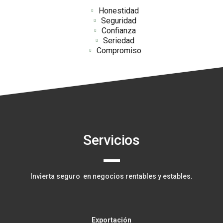
Honestidad
Seguridad
Confianza
Seriedad
Compromiso
Servicios
Invierta seguro en negocios rentables y estables.
Exportación